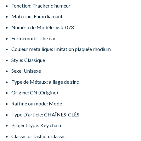
Fonction: Tracker d’humeur
Matériau: Faux diamant
Numéro de Modèle: ysk-073
Formemotif: The car
Couleur métallique: Imitation plaquée rhodium
Style: Classique
Sexe: Unisexe
Type de Métaux: alliage de zinc
Origine: CN (Origine)
Raffiné ou mode: Mode
Type D'article: CHAÎNES-CLÉS
Project type: Key chain
Classic or fashion: classic