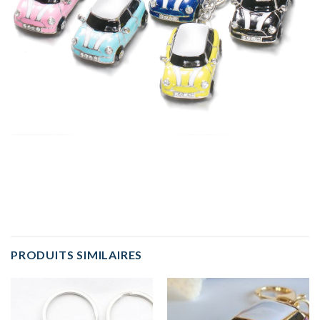
PRODUITS SIMILAIRES