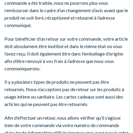
commande a été traitée, nous ne pourrons plus vous
rembourser dans le cadre d’un changement d’avis avant que le
produit ne soit livré, réceptionné et retourné à l’adresse
communiqué.
Pour bénéficier d’un retour sur votre commande, votre article
doit absolument être inutilisé et dans le même état où vous
l’avez reçu. Il doit également être dans l’emballage d’origine
afin d’être renvoyé à vos frais à l’adresse que nous vous
communiquerons.
Il y a plusieurs types de produits ne peuvent pas être
retournés. Nous n’acceptons pas de retour sur les produits à
usage intime ou sanitaire. Les cartes cadeaux sont aussi des
articles qui ne peuvent pas être retournés.
Afin d’effectuer un retour, nous allons vérifier qu’il s’agisse
bien de votre commande via votre numéro de commande
et/ou toute information utilisée lorsque vous avez passé votre