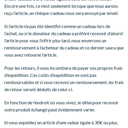
Encore une fois, ce n’est seulement lorsque que nous aurons
reçu l’article, un chèque-cadeau vous sera envoyé par email.
Si l’article n’a pas été identifié comme un cadeau lors de
l’achat, ou si le donateur du cadeau a préféré recevoir d’abord
l’article pour vous l’offrir plus tard, nous enverrons un
remboursement à l’acheteur du cadeau et ce dernier saura que
vous avez retourné l’article.
Pour les retours, il vous incombera de payer vos propres frais
d’expédition. Ces coûts d’expédition ne sont pas
remboursables et si vous recevez un remboursement, les frais
de retour seront déduits de celui-ci.
En fonction de l’endroit où vous vivez, le délai pour recevoir
votre produit échangé peut évidemment varier.
Si vous expédiez un article d’une valeur égale à 30€ ou plus,