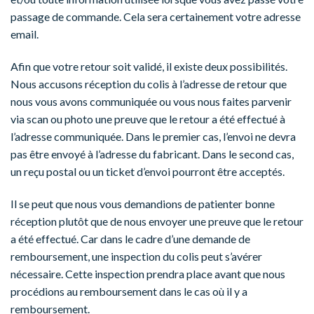
passage de commande. Cela sera certainement votre adresse
email.
Afin que votre retour soit validé, il existe deux possibilités.
Nous accusons réception du colis à l’adresse de retour que
nous vous avons communiquée ou vous nous faites parvenir
via scan ou photo une preuve que le retour a été effectué à
l’adresse communiquée. Dans le premier cas, l’envoi ne devra
pas être envoyé à l’adresse du fabricant. Dans le second cas,
un reçu postal ou un ticket d’envoi pourront être acceptés.
Il se peut que nous vous demandions de patienter bonne
réception plutôt que de nous envoyer une preuve que le retour
a été effectué. Car dans le cadre d’une demande de
remboursement, une inspection du colis peut s’avérer
nécessaire. Cette inspection prendra place avant que nous
procédions au remboursement dans le cas où il y a
remboursement.