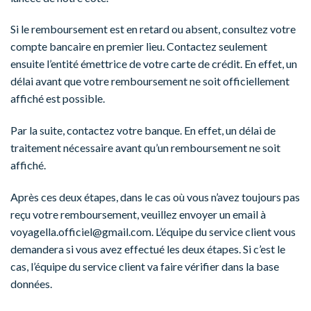
Si le remboursement est en retard ou absent, consultez votre
compte bancaire en premier lieu. Contactez seulement
ensuite l’entité émettrice de votre carte de crédit. En effet, un
délai avant que votre remboursement ne soit officiellement
affiché est possible.
Par la suite, contactez votre banque. En effet, un délai de
traitement nécessaire avant qu’un remboursement ne soit
affiché.
Après ces deux étapes, dans le cas où vous n’avez toujours pas
reçu votre remboursement, veuillez envoyer un email à
voyagella.officiel@gmail.com
. L’équipe du service client vous
demandera si vous avez effectué les deux étapes. Si c’est le
cas, l’équipe du service client va faire vérifier dans la base
données.