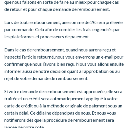
que nous faisons en sorte de faire au mieux pour chaque cas
de retour et pour chaque demande de remboursement.
Lors de tout remboursement, une somme de 2€ sera prélevée
par commande. Cela afin de combler les frais engendrés par
les plateformes et processeurs de paiement.
Dans le cas de remboursement, quand nous aurons reçu et
inspecté l’article retourné, nous vous enverrons un e-mail pour
confirmer que nous l’avons bien reçu. Nous vous allons ensuite
informer aussi de notre décision quant à l’approbation ou au
rejet de votre demande de remboursement.
Si votre demande de remboursement est approuvée, elle sera
traitée et un crédit sera automatiquement appliqué à votre
carte de crédit ou à la méthode originale de paiement sous un
certain délai. Ce délai ne dépend pas de nous. Et nous vous
notifierons dès que la procédure de remboursement sera
lancée de notre côté.