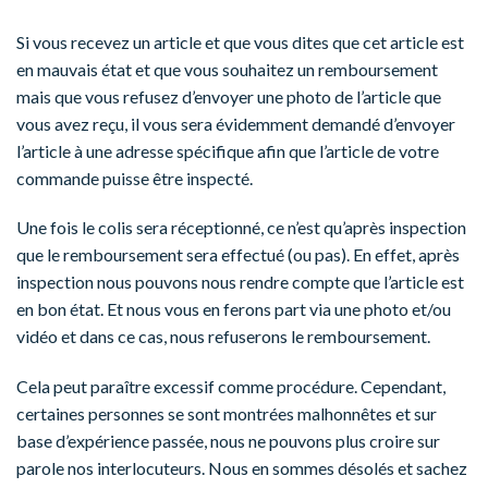
Si vous recevez un article et que vous dites que cet article est
en mauvais état et que vous souhaitez un remboursement
mais que vous refusez d’envoyer une photo de l’article que
vous avez reçu, il vous sera évidemment demandé d’envoyer
l’article à une adresse spécifique afin que l’article de votre
commande puisse être inspecté.
Une fois le colis sera réceptionné, ce n’est qu’après inspection
que le remboursement sera effectué (ou pas). En effet, après
inspection nous pouvons nous rendre compte que l’article est
en bon état. Et nous vous en ferons part via une photo et/ou
vidéo et dans ce cas, nous refuserons le remboursement.
Cela peut paraître excessif comme procédure. Cependant,
certaines personnes se sont montrées malhonnêtes et sur
base d’expérience passée, nous ne pouvons plus croire sur
parole nos interlocuteurs. Nous en sommes désolés et sachez