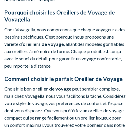
Pourquoi choisir les Oreillers de Voyage de
Voyagella
Chez Voyagella, nous comprenons que chaque voyageur a des
besoins spécifiques. C’est pourquoi nous proposons une
variété d’
oreillers de voyage
, allant des modèles gonflables
aux oreillers à mémoire de forme. Chaque produit est conçu
avec le souci du détail, pour garantir un voyage confortable,
peu importe la distance.
Comment choisir le parfait Oreiller de Voyage
Choisir le bon
oreiller de voyage
peut sembler complexe,
mais chez Voyagella, nous vous facilitons la tâche. Considérez
votre style de voyage, vos préférences de confort et l’espace
dont vous disposez. Que vous préfériez un oreiller de voyage
compact qui se range facilement ou un oreiller luxueux pour
un confort maximal, vous trouverez votre bonheur dans notre